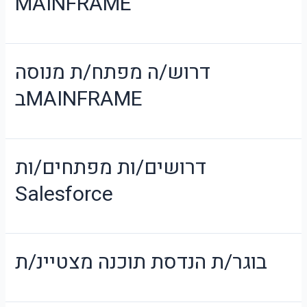
MAINFRAME
דרוש/ה מפתח/ת מנוסה
בMAINFRAME
דרושים/ות מפתחים/ות
Salesforce
בוגר/ת הנדסת תוכנה מצטיינ/ת