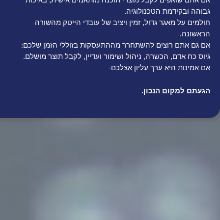
גבוהה ובקידמת הטכנולוגיה.
חולמים על מאגר גדול, זמין ויציב של עובדי הייטק מהשורה
הראשונה.
אם גם אתם רוצים להשתחרר מההתעסקות בזוללי הזמן שלכם:
גיוס כח אדם, הכשרה, ניהול ושימור ועדיין, לקבל תוצר מושלם.
אם אמינות היא ערך עליון אצלכם-
הגעתם למקום הנכון.